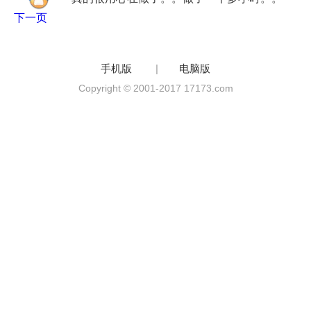
下一页
手机版
|
电脑版
Copyright © 2001-2017 17173.com