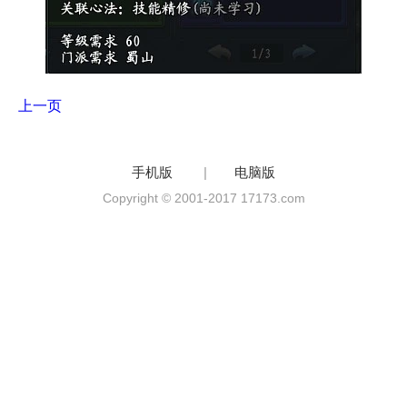
上一页
手机版
|
电脑版
Copyright © 2001-2017 17173.com