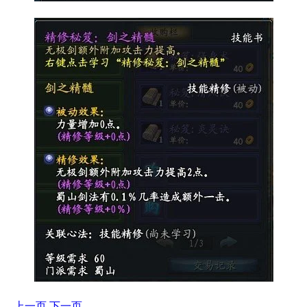
上一页
下一页