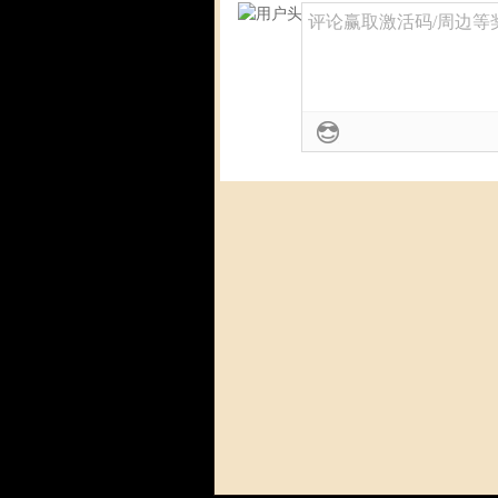
评论赢取激活码/周边等奖励