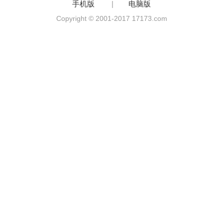
手机版
|
电脑版
Copyright © 2001-2017 17173.com