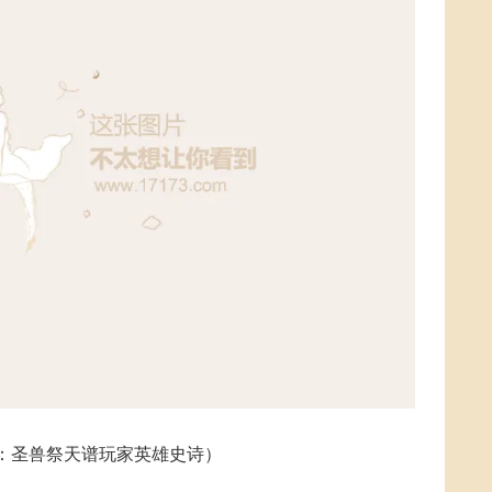
：圣兽祭天谱玩家英雄史诗）