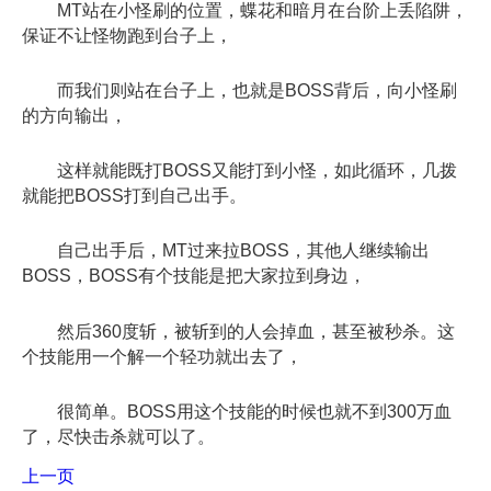
MT站在小怪刷的位置，蝶花和暗月在台阶上丢陷阱，
保证不让怪物跑到台子上，
而我们则站在台子上，也就是BOSS背后，向小怪刷
的方向输出，
这样就能既打BOSS又能打到小怪，如此循环，几拨
就能把BOSS打到自己出手。
自己出手后，MT过来拉BOSS，其他人继续输出
BOSS，BOSS有个技能是把大家拉到身边，
然后360度斩，被斩到的人会掉血，甚至被秒杀。这
个技能用一个解一个轻功就出去了，
很简单。BOSS用这个技能的时候也就不到300万血
了，尽快击杀就可以了。
上一页