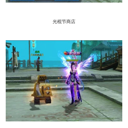
光棍节商店