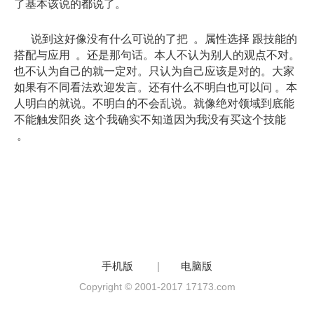
了基本该说的都说了。
说到这好像没有什么可说的了把 。属性选择 跟技能的
搭配与应用 。还是那句话。本人不认为别人的观点不对。
也不认为自己的就一定对。只认为自己应该是对的。大家
如果有不同看法欢迎发言。还有什么不明白也可以问 。本
人明白的就说。不明白的不会乱说。就像绝对领域到底能
不能触发阳炎 这个我确实不知道因为我没有买这个技能
。
手机版
|
电脑版
Copyright © 2001-2017 17173.com