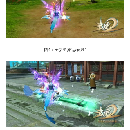
图4：全新坐骑“恋春风”