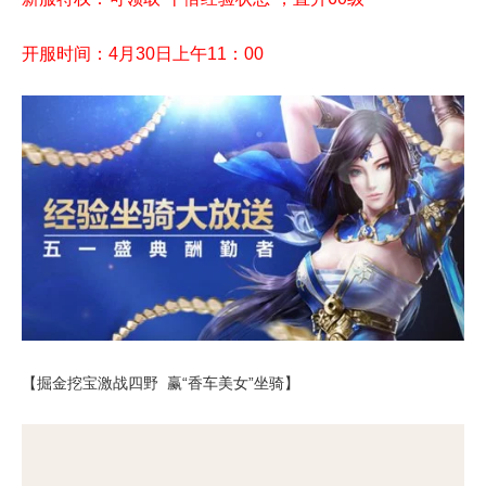
开服时间：4月30日上午11：00
【掘金挖宝激战四野 赢“香车美女”坐骑】