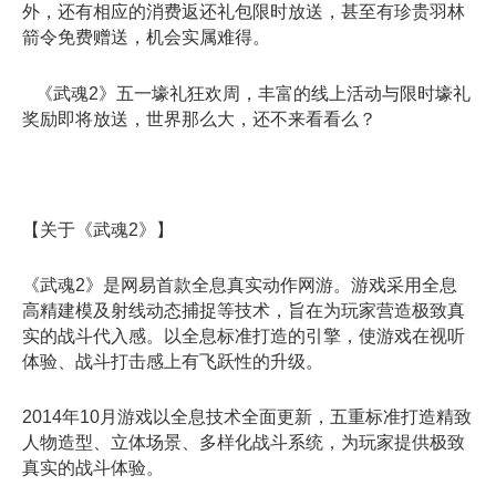
外，还有相应的消费返还礼包限时放送，甚至有珍贵羽林
箭令免费赠送，机会实属难得。
《武魂2》五一壕礼狂欢周，丰富的线上活动与限时壕礼
奖励即将放送，世界那么大，还不来看看么？
【关于《武魂2》】
《武魂2》是网易首款全息真实动作网游。游戏采用全息
高精建模及射线动态捕捉等技术，旨在为玩家营造极致真
实的战斗代入感。以全息标准打造的引擎，使游戏在视听
体验、战斗打击感上有飞跃性的升级。
2014年10月游戏以全息技术全面更新，五重标准打造精致
人物造型、立体场景、多样化战斗系统，为玩家提供极致
真实的战斗体验。